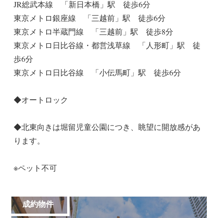
JR総武本線 「新日本橋」駅 徒歩6分
東京メトロ銀座線 「三越前」駅 徒歩6分
東京メトロ半蔵門線 「三越前」駅 徒歩8分
東京メトロ日比谷線・都営浅草線 「人形町」駅 徒
歩6分
東京メトロ日比谷線 「小伝馬町」駅 徒歩6分
◆オートロック
◆北東向きは堀留児童公園につき、眺望に開放感があ
ります。
※ペット不可
成約物件