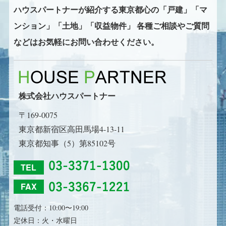
ハウスパートナーが紹介する東京都心の
「戸建」「マ
ンション」「土地」「収益物件」
各種ご相談やご質問
などはお気軽にお問い合わせください。
株式会社ハウスパートナー
〒169-0075
東京都新宿区高田馬場4-13-11
東京都知事（5）第85102号
TEL
FAX
電話受付：10:00〜19:00
定休日：火・水曜日