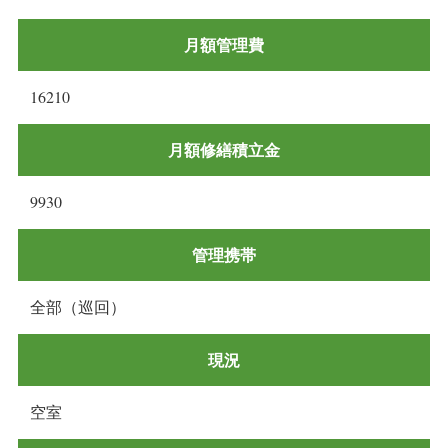
月額管理費
16210
月額修繕積立金
9930
管理携帯
全部（巡回）
現況
空室