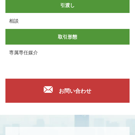
引渡し
相談
取引形態
専属専任媒介
お問い合わせ