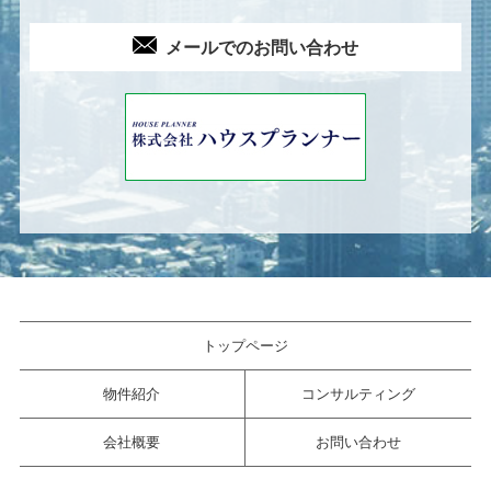
メールでのお問い合わせ
トップページ
物件紹介
コンサルティング
会社概要
お問い合わせ