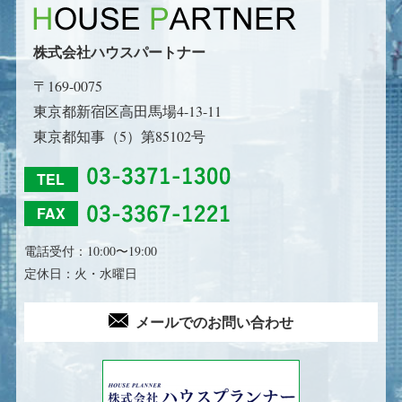
株式会社ハウスパートナー
〒169-0075
東京都新宿区高田馬場4-13-11
東京都知事（5）第85102号
TEL
FAX
電話受付：10:00〜19:00
定休日：火・水曜日
メールでのお問い合わせ