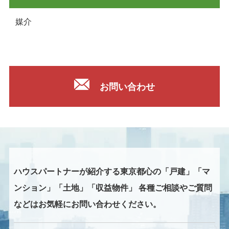
媒介
お問い合わせ
ハウスパートナーが紹介する東京都心の
「戸建」「マ
ンション」「土地」「収益物件」
各種ご相談やご質問
などはお気軽にお問い合わせください。