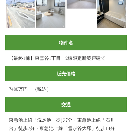
物件名
【最終1棟】東雪谷1丁目 2棟限定新築戸建て
販売価格
7480万円 （税込）
交通
東急池上線「洗足池」徒歩7分・東急池上線「石川
台」徒歩7分・東急池上線「雪が谷大塚」徒歩14分