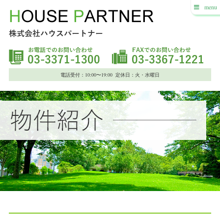
menu
電話受付：10:00〜19:00 定休日：火・水曜日