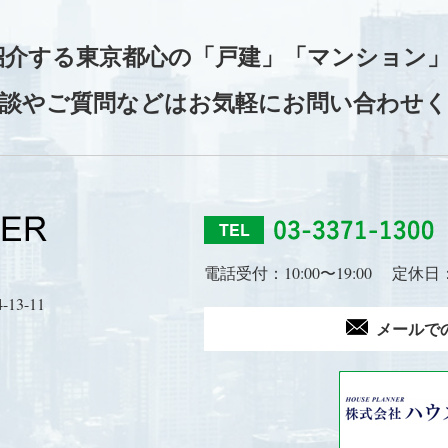
紹介する東京都心の
「戸建」「マンション」
談やご質問などはお気軽にお問い合わせ
TEL
電話受付：10:00〜19:00
定休日
3-11
メールで