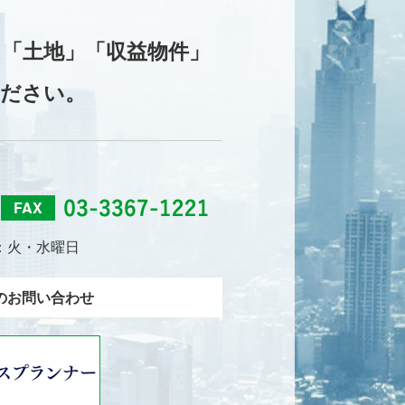
「土地」「収益物件」
ください。
FAX
：火・水曜日
のお問い合わせ