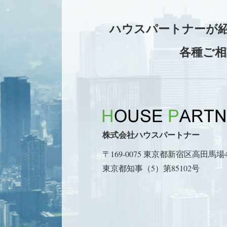
ハウスパートナーが
各種ご相
株式会社ハウスパートナー
〒169-0075
東京都新宿区高田馬場4-1
東京都知事（5）第85102号