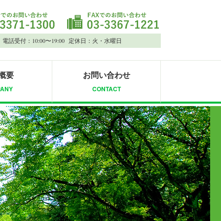
電話受付：10:00〜19:00 定休日：火・水曜日
概要
お問い合わせ
ANY
CONTACT