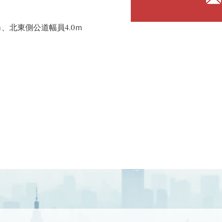
ｍ、北東側公道幅員4.0ｍ