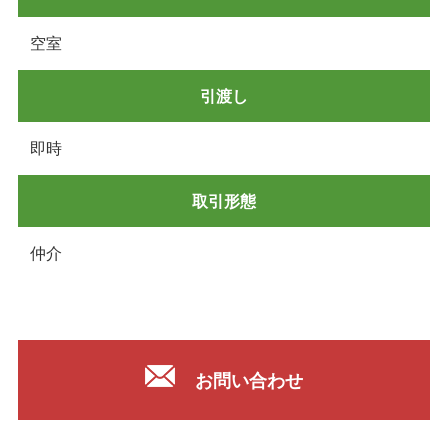
空室
引渡し
即時
取引形態
仲介
お問い合わせ