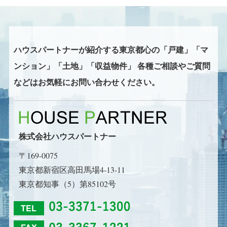
ハウスパートナーが紹介する東京都心の
「戸建」「マ
ンション」「土地」「収益物件」
各種ご相談やご質問
などはお気軽にお問い合わせください。
株式会社ハウスパートナー
〒169-0075
東京都新宿区高田馬場4-13-11
東京都知事（5）第85102号
TEL