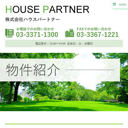
menu
電話受付：10:00〜19:00 定休日：火・水曜日