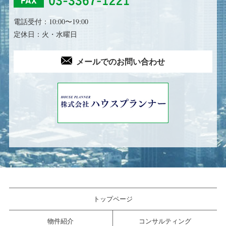
FAX
電話受付：10:00〜19:00
定休日：火・水曜日
メールでのお問い合わせ
トップページ
物件紹介
コンサルティング