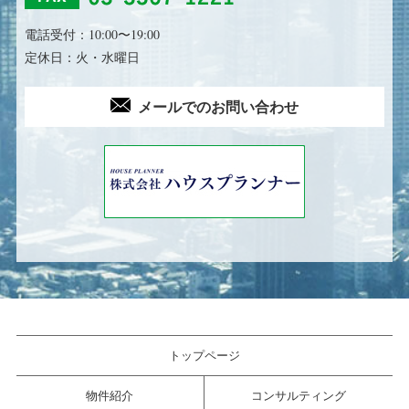
電話受付：10:00〜19:00
定休日：火・水曜日
メールでのお問い合わせ
トップページ
物件紹介
コンサルティング