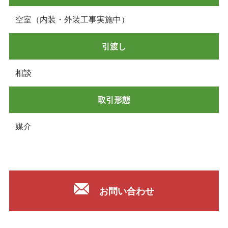
空室（内装・外装工事実施中）
引渡し
相談
取引形態
媒介
お問い合わせ