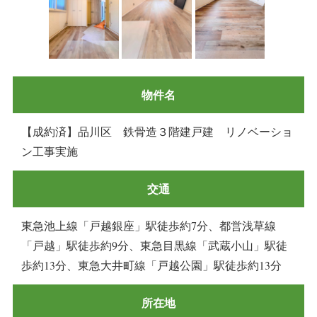
物件名
【成約済】品川区 鉄骨造３階建戸建 リノベーショ
ン工事実施
交通
東急池上線「戸越銀座」駅徒歩約7分、都営浅草線
「戸越」駅徒歩約9分、東急目黒線「武蔵小山」駅徒
歩約13分、東急大井町線「戸越公園」駅徒歩約13分
所在地