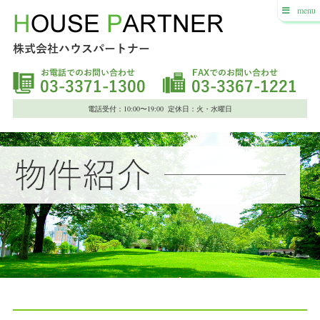
menu
電話受付：10:00〜19:00 定休日：火・水曜日