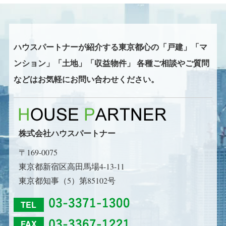
ハウスパートナーが紹介する東京都心の
「戸建」「マ
ンション」「土地」「収益物件」
各種ご相談やご質問
などはお気軽にお問い合わせください。
株式会社ハウスパートナー
〒169-0075
東京都新宿区高田馬場4-13-11
東京都知事（5）第85102号
TEL
FAX